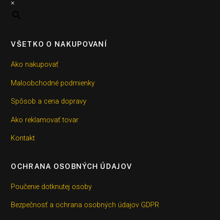
×
VŠETKO O NAKUPOVANÍ
Ako nakupovať
Maloobchodné podmienky
Spôsob a cena dopravy
Ako reklamovať tovar
Kontakt
OCHRANA OSOBNÝCH ÚDAJOV
Poučenie dotknutej osoby
Bezpečnosť a ochrana osobných údajov GDPR