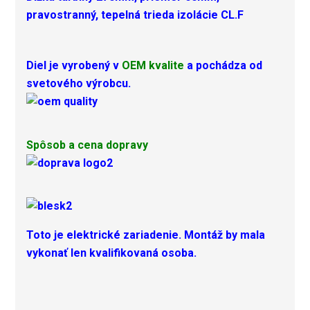
pravostranný, tepelná trieda izolácie CL.F
Diel je vyrobený v
OEM kvalite
a pochádza od
svetového výrobcu.
Spôsob a cena dopravy
Toto je elektrické zariadenie. Montáž by mala
vykonať len kvalifikovaná osoba.