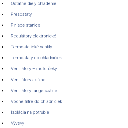
Ostatné diely chladenie
Presostaty
Plniace stanice
Regulátory-elektronické
Termostatické ventily
Termostaty do chladničiek
Ventilátory – motorčeky
Ventilátory axiálne
Ventilátory tangenciálne
Vodné filtre do chladničiek
Izolácia na potrubie
Vývevy