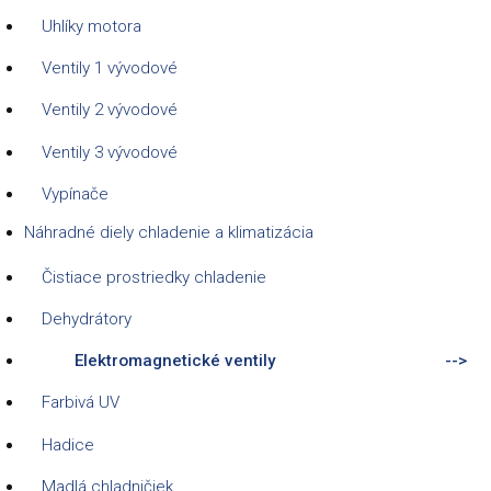
Uhlíky motora
Ventily 1 vývodové
Ventily 2 vývodové
Ventily 3 vývodové
Vypínače
Náhradné diely chladenie a klimatizácia
Čistiace prostriedky chladenie
Dehydrátory
Elektromagnetické ventily
Farbivá UV
Hadice
Madlá chladničiek