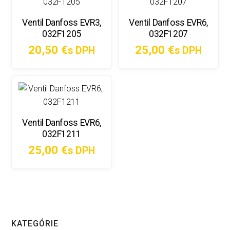
Ventil Danfoss EVR3,
Ventil Danfoss EVR6,
032F1205
032F1207
20,50
€
25,00
€
s DPH
s DPH
Ventil Danfoss EVR6,
032F1211
25,00
€
s DPH
KATEGÓRIE