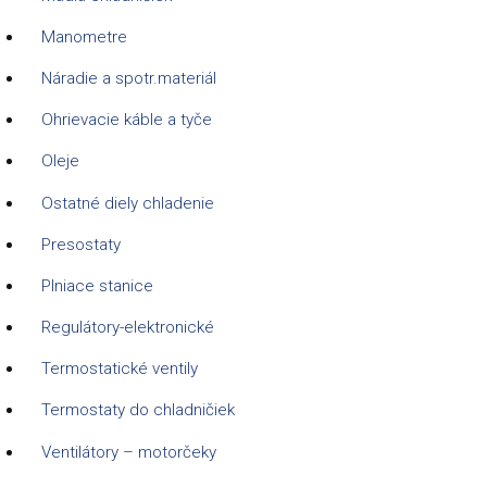
Manometre
Náradie a spotr.materiál
Ohrievacie káble a tyče
Oleje
Ostatné diely chladenie
Presostaty
Plniace stanice
Regulátory-elektronické
Termostatické ventily
Termostaty do chladničiek
Ventilátory – motorčeky