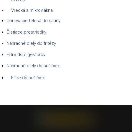
Vrecká z mikrovlákna
Ohrievacie telesá do sauny
Čistiace prostriedky
Náhradné diely do fritézy
Filtre do digestorov
Náhradné diely do sušičiek
Filtre do sušičiek