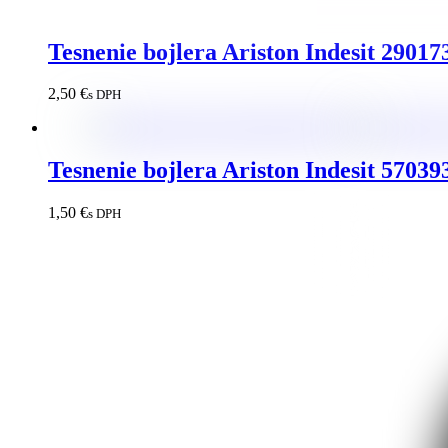
Tesnenie bojlera Ariston Indesit 29017
2,50
€
s DPH
Tesnenie bojlera Ariston Indesit 57039
1,50
€
s DPH