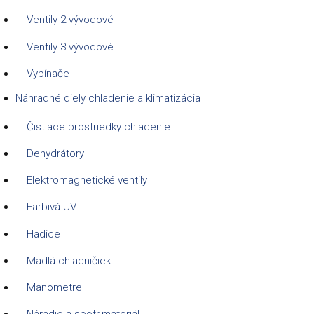
Ventily 2 vývodové
Ventily 3 vývodové
Vypínače
Náhradné diely chladenie a klimatizácia
Čistiace prostriedky chladenie
Dehydrátory
Elektromagnetické ventily
Farbivá UV
Hadice
Madlá chladničiek
Manometre