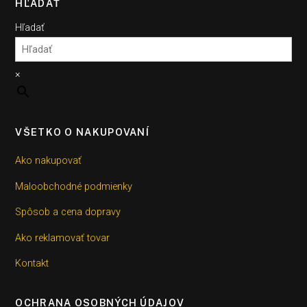
HĽADAŤ
Hľadať
×
VŠETKO O NAKUPOVANÍ
Ako nakupovať
Maloobchodné podmienky
Spôsob a cena dopravy
Ako reklamovať tovar
Kontakt
OCHRANA OSOBNÝCH ÚDAJOV