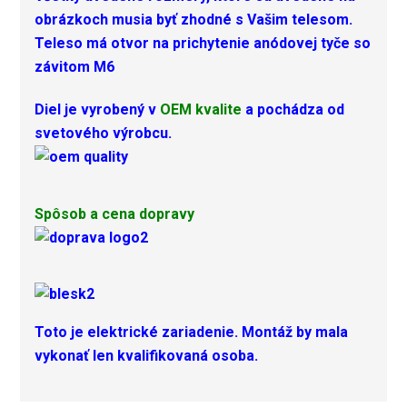
obrázkoch musia byť zhodné s Vašim telesom.
Teleso má otvor na prichytenie anódovej tyče so
závitom M6
Diel je vyrobený v
OEM kvalite
a pochádza od
svetového výrobcu.
Spôsob a cena dopravy
Toto je elektrické zariadenie. Montáž by mala
vykonať len kvalifikovaná osoba.