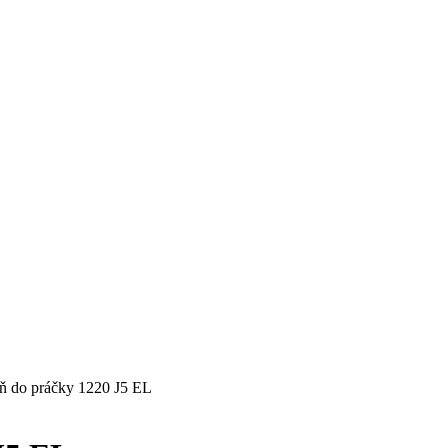
ň do práčky 1220 J5 EL