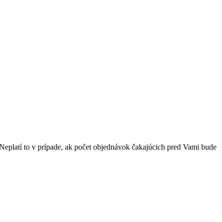
Neplatí to v prípade, ak počet objednávok čakajúcich pred Vami bude