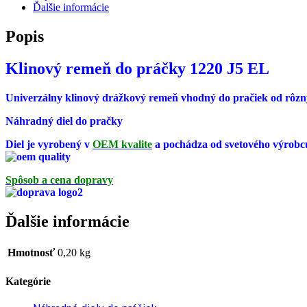
Ďalšie informácie
Popis
Klinový remeň do práčky 1220 J5 EL
Univerzálny klinový drážkový remeň vhodný do pračiek od rôzn
Náhradný diel do pračky
Diel je vyrobený v
OEM kvalite
a pochádza od svetového výrobc
Spôsob a cena dopravy
Ďalšie informácie
Hmotnosť
0,20 kg
Kategórie