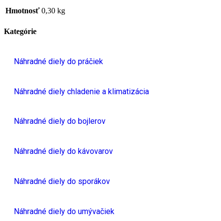
Hmotnosť
0,30 kg
Kategórie
Náhradné diely do práčiek
Náhradné diely chladenie a klimatizácia
Náhradné diely do bojlerov
Náhradné diely do kávovarov
Náhradné diely do sporákov
Náhradné diely do umývačiek