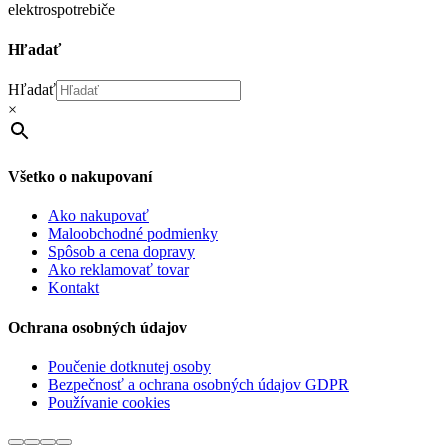
elektrospotrebiče
Hľadať
Hľadať
×
Všetko o nakupovaní
Ako nakupovať
Maloobchodné podmienky
Spôsob a cena dopravy
Ako reklamovať tovar
Kontakt
Ochrana osobných údajov
Poučenie dotknutej osoby
Bezpečnosť a ochrana osobných údajov GDPR
Používanie cookies