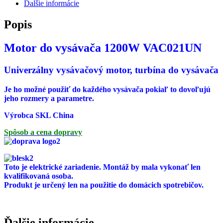
Ďalšie informácie
Popis
Motor do vysávača 1200W VAC021UN
Univerzálny vysávačový motor,
turbína do vysávača
Je ho možné použiť do každého vysávača pokiaľ to dovoľujú
jeho rozmery a parametre.
Výrobca SKL China
Spôsob a cena dopravy
Toto je elektrické zariadenie. Montáž by mala vykonať len
kvalifikovaná osoba.
Produkt je určený len na použitie do domácich spotrebičov.
Ďalšie informácie